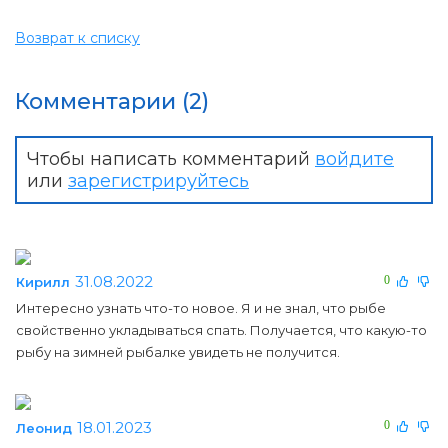
Возврат к списку
Комментарии (2)
Чтобы написать комментарий
войдите
или
зарегистрируйтесь
31.08.2022
0
Кирилл
Интересно узнать что-то новое. Я и не знал, что рыбе
свойственно укладываться спать. Получается, что какую-то
рыбу на зимней рыбалке увидеть не получится.
18.01.2023
0
Леонид