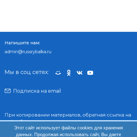
Напишите нам:
admin@russrybalka.ru
Мы в соц сетях:
Подписка на email
При копировании материалов, обратная ссылка на
сайт обязательна.
Этот сайт использует файлы cookies для хранения
данных. Продолжая использовать сайт, Вы даете
© Руссрыбалка: 2018-2026