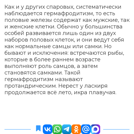
Как и у других спаровых, систематически
наблюдается гермафродитизм, то есть
половые железы содержат как мужские, так
и женские клетки. Обычно у большинства
особей развивается лишь один из двух
наборов половых клеток, и они ведут себя
как нормальные самцы или самки. Но
бывают и исключения: встречаются рыбы,
которые в более раннем возрасте
выполняют роль самцов, а затем
становятся самками. Такой
гермафродитизм называют
протандрическим. Нерест у ласкиря
продолжается всё лето, икра плавучая.