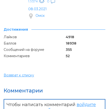
1.957K
0
08.03.2021
Омск
Достижения
Лайков
4918
Баллов
18938
Сообщений на форуме
355
Комментариев
52
Возврат к списку
Комментарии
Чтобы написать комментарий
войдите