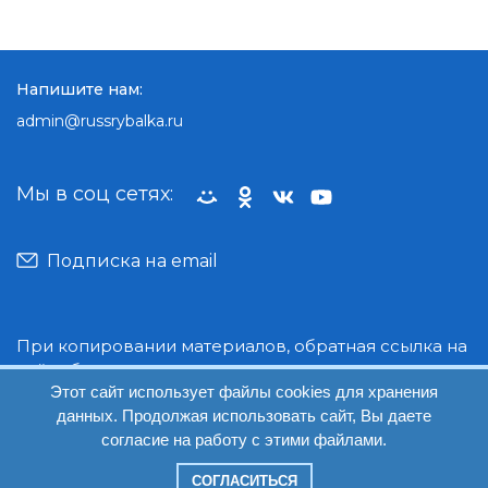
Напишите нам:
admin@russrybalka.ru
Мы в соц сетях:
Подписка на email
При копировании материалов, обратная ссылка на
сайт обязательна.
Этот сайт использует файлы cookies для хранения
данных. Продолжая использовать сайт, Вы даете
© Руссрыбалка: 2018-2026
согласие на работу с этими файлами.
СОГЛАСИТЬСЯ