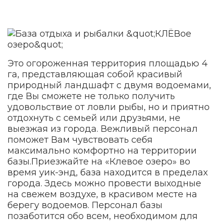
Это огороженная территория площадью 4
га, представляющая собой красивый
природный ландшафт с двумя водоемами,
где Вы сможете не только получить
удовольствие от ловли рыбы, но и приятно
отдохнуть с семьей или друзьями, не
выезжая из города. Вежливый персонал
поможет Вам чувствовать себя
максимально комфортно на территории
базы.Приезжайте на «Клевое озеро» во
время уик-энд, база находится в пределах
города. Здесь можно провести выходные
на свежем воздухе, в красивом месте на
берегу водоемов. Персонал базы
позаботится обо всем, необходимом для