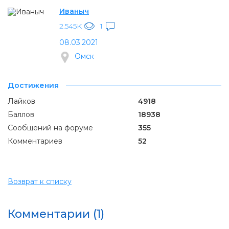
Иваныч
2.545K
1
08.03.2021
Омск
Достижения
Лайков
4918
Баллов
18938
Сообщений на форуме
355
Комментариев
52
Возврат к списку
Комментарии (1)