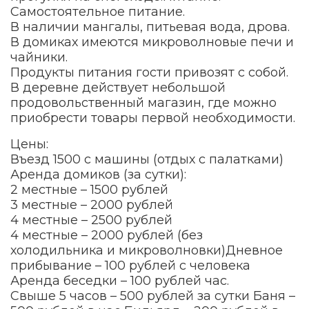
Самостоятельное питание.
В наличии мангалы, питьевая вода, дрова.
В домиках имеются микроволновые печи и
чайники.
Продукты питания гости привозят с собой.
В деревне действует небольшой
продовольственный магазин, где можно
приобрести товары первой необходимости.
Цены:
Въезд 1500 с машины (отдых с палатками)
Аренда домиков (за сутки):
2 местные – 1500 рублей
3 местные – 2000 рублей
4 местные – 2500 рублей
4 местные – 2000 рублей (без
холодильника и микроволновки)Дневное
прибывание – 100 рублей с человека
Аренда беседки – 100 рублей час.
Свыше 5 часов – 500 рублей за сутки Баня –