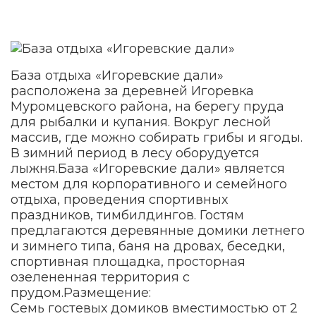
База отдыха «Игоревские дали»
расположена за деревней Игоревка
Муромцевского района, на берегу пруда
для рыбалки и купания. Вокруг лесной
массив, где можно собирать грибы и ягоды.
В зимний период в лесу оборудуется
лыжня.База «Игоревские дали» является
местом для корпоративного и семейного
отдыха, проведения спортивных
праздников, тимбилдингов. Гостям
предлагаются деревянные домики летнего
и зимнего типа, баня на дровах, беседки,
спортивная площадка, просторная
озелененная территория с
прудом.Размещение:
Семь гостевых домиков вместимостью от 2